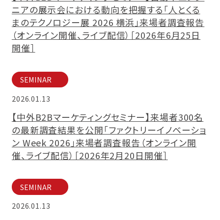
ニアの展示会における動向を把握する「人とくる
まのテクノロジー展 2026 横浜」来場者調査報告
（オンライン開催、ライブ配信）［2026年6月25日
開催］
SEMINAR
2026.01.13
【中外B2Bマーケティングセミナー】来場者300名
の最新調査結果を公開「ファクトリーイノベーショ
ン Week 2026」来場者調査報告（オンライン開
催、ライブ配信）［2026年2月20日開催］
SEMINAR
2026.01.13