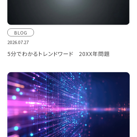
CONTACT
BLOG
2026.07.27
5分でわかるトレンドワード 20XX年問題