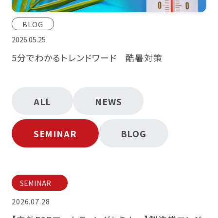
BLOG
2026.05.25
5分でわかるトレンドワード 酷暑対策
ALL
NEWS
SEMINAR
BLOG
SEMINAR
2026.07.28