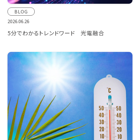
BLOG
2026.06.26
5分でわかるトレンドワード 光電融合