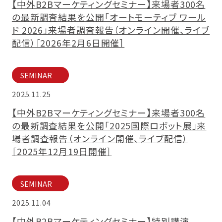
【中外B2Bマーケティングセミナー】来場者300名
の最新調査結果を公開「オートモーティブ ワール
ド 2026」来場者調査報告（オンライン開催、ライブ
配信）［2026年2月6日開催］
SEMINAR
2025.11.25
【中外B2Bマーケティングセミナー】来場者300名
の最新調査結果を公開「2025国際ロボット展」来
場者調査報告（オンライン開催、ライブ配信）
［2025年12月19日開催］
SEMINAR
2025.11.04
【中外B2Bマーケティングセミナー】特別講演