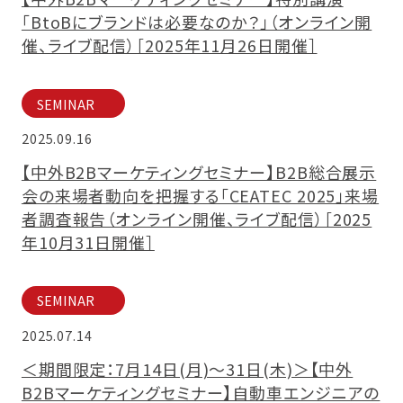
「BtoBにブランドは必要なのか？」（オンライン開
催、ライブ配信）［2025年11月26日開催］
SEMINAR
2025.09.16
【中外B2Bマーケティングセミナー】B2B総合展示
会の来場者動向を把握する「CEATEC 2025」来場
者調査報告（オンライン開催、ライブ配信）［2025
年10月31日開催］
SEMINAR
2025.07.14
＜期間限定：7月14日(月)～31日(木)＞【中外
B2Bマーケティングセミナー】自動車エンジニアの