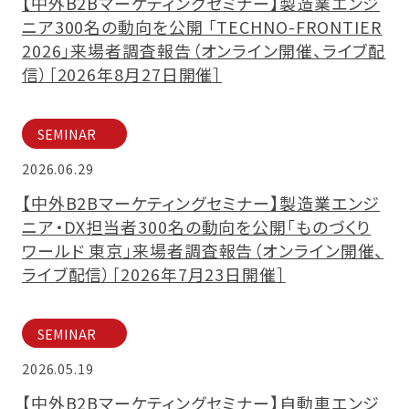
【中外B2Bマーケティングセミナー】製造業エンジ
ニア300名の動向を公開 「TECHNO-FRONTIER
2026」来場者調査報告​（オンライン開催、ライブ配
信）​［2026年8月27日開催］
SEMINAR
2026.06.29
【中外B2Bマーケティングセミナー】製造業エンジ
ニア・DX担当者300名の動向を公開「ものづくり
ワールド 東京」来場者調査報告（オンライン開催、
ライブ配信）［2026年7月23日開催］
SEMINAR
2026.05.19
【中外B2Bマーケティングセミナー】自動車エンジ