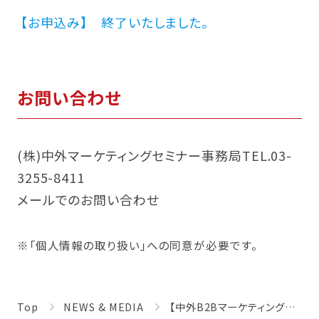
【お申込み】 終了いたしました。
お問い合わせ
(株)中外マーケティングセミナー事務局TEL.03-
3255-8411
メールでのお問い合わせ
※「個人情報の取り扱い」への同意が必要です。
Top
NEWS & MEDIA
【中外B2Bマーケティングセミナー】来場者300名の最新調査結果を公開「2025国際ロボット展」来場者調査報告（オンライン開催、ライブ配信）［2025年12月19日開催］