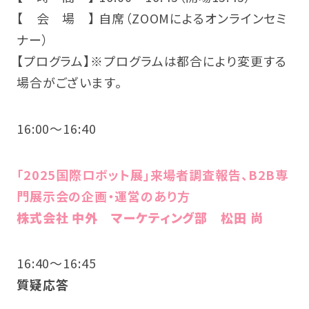
【 会 場 】 自席（ZOOMによるオンラインセミ
ナー）
【プログラム】※プログラムは都合により変更する
場合がございます。
16:00～16:40
「2025国際ロボット展」来場者調査報告、B2B専
門展示会の企画・運営のあり方
株式会社 中外 マーケティング部 松田 尚
16:40～16:45
質疑応答