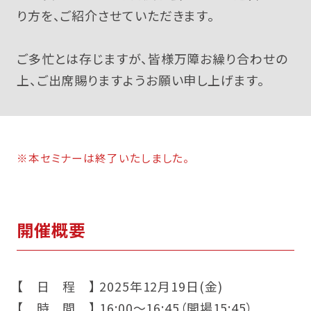
り方を、ご紹介させていただきます。
ご多忙とは存じますが、皆様万障お繰り合わせの
上、ご出席賜りますようお願い申し上げます。
※本セミナーは終了いたしました。
開催概要
【 日 程 】 2025年12月19日(金)
【 時 間 】 16:00～16:45（開場15:45）