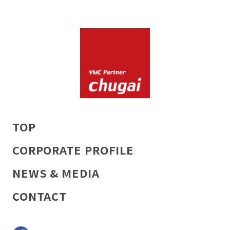
TOP
CORPORATE PROFILE
NEWS & MEDIA
CONTACT