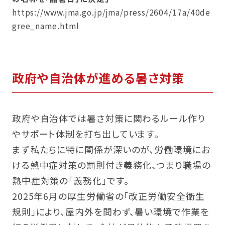
https://www.jma.go.jp/jma/press/2604/17a/40de
gree_name.html
政府や自治体が進める暑さ対策
政府や自治体では暑さ対策に関わるルール作り
やサポート体制を打ち出しています。
まず私たちに特に関係が深いのが、労働環境にお
ける熱中症対策の罰則付き義務化、つまり職場の
熱中症対策の「義務化」です。
2025年6月の厚生労働省の「改正労働安全衛生
規則」により、屋内外を問わず、暑い環境で作業を