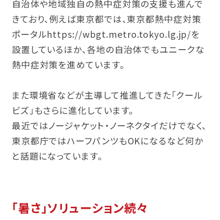
自治体や地域独自の熱中症対策の支援も進んで
きており、例えば東京都では、東京都熱中症対策
ポータル
https://wbgt.metro.tokyo.lg.jp/
を
設置しているほか、各地の自治体でもユニークな
熱中症対策を進めています。
また環境省などが主導して推進してきた「クール
ビズ」もさらに進化しています。
最近ではノージャケット・ノーネクタイだけでなく、
東京都庁ではハーフパンツもOKになるなど何か
と話題になっています。
「暑さ」ソリューション続々