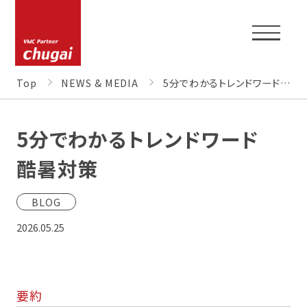
Top
NEWS & MEDIA
5分でわかるトレンドワード 酷暑対策
5分でわかるトレンドワード
TOP
酷暑対策
BLOG
CORPORATE PROFILE
2026.05.25
NEWS & MEDIA
要約