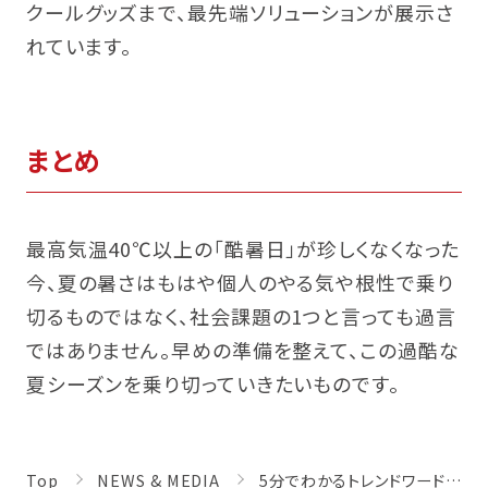
クールグッズまで、最先端ソリューションが展示さ
れています。
まとめ
最高気温40℃以上の「酷暑日」が珍しくなくなった
今、夏の暑さはもはや個人のやる気や根性で乗り
切るものではなく、社会課題の1つと言っても過言
ではありません。早めの準備を整えて、この過酷な
夏シーズンを乗り切っていきたいものです。
Top
NEWS & MEDIA
5分でわかるトレンドワード 酷暑対策