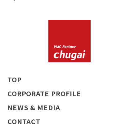
TOP
CORPORATE PROFILE
NEWS & MEDIA
CONTACT