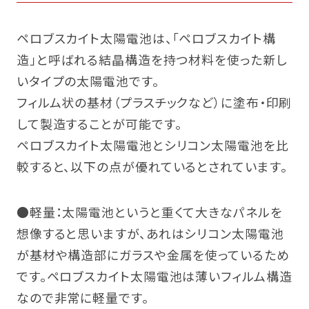
ペロブスカイト太陽電池は、「ペロブスカイト構
造」と呼ばれる結晶構造を持つ材料を使った新し
いタイプの太陽電池です。
フィルム状の基材（プラスチックなど）に塗布・印刷
して製造することが可能です。
ペロブスカイト太陽電池とシリコン太陽電池を比
較すると、以下の点が優れているとされています。
●軽量：太陽電池というと重くて大きなパネルを
想像すると思いますが、あれはシリコン太陽電池
が基材や構造部にガラスや金属を使っているため
です。ペロブスカイト太陽電池は薄いフィルム構造
なので非常に軽量です。