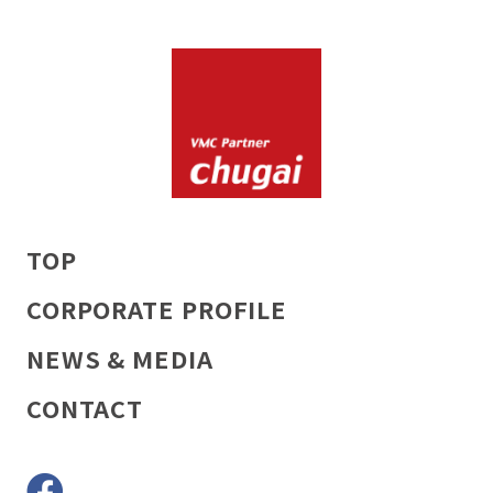
TOP
CORPORATE PROFILE
NEWS & MEDIA
CONTACT