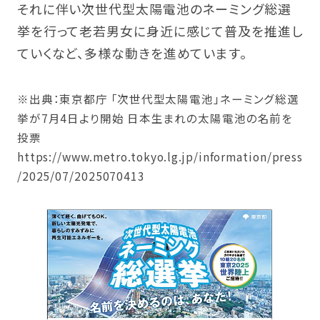
それに伴い次世代型太陽電池のネーミング総選
挙を行って老若男女に身近に感じて普及を推進し
ていくなど、多様な動きを進めています。
※出典：東京都庁 「次世代型太陽電池」ネーミング総選
挙が7月4日より開始 日本生まれの太陽電池の名前を
投票
https://www.metro.tokyo.lg.jp/information/press
/2025/07/2025070413