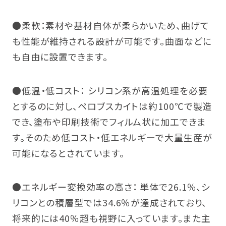
●柔軟：素材や基材自体が柔らかいため、曲げて
も性能が維持される設計が可能です。曲面などに
も自由に設置できます。
●低温・低コスト： シリコン系が高温処理を必要
とするのに対し、ペロブスカイトは約100℃で製造
でき、塗布や印刷技術でフィルム状に加工できま
す。そのため低コスト・低エネルギーで大量生産が
可能になるとされています。
●エネルギー変換効率の高さ： 単体で26.1％、シ
リコンとの積層型では34.6％が達成されており、
将来的には40％超も視野に入っています。また主