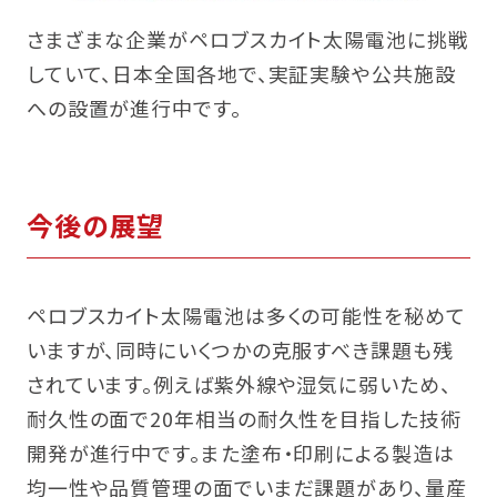
さまざまな企業がペロブスカイト太陽電池に挑戦
していて、日本全国各地で、実証実験や公共施設
への設置が進行中です。
今後の展望
ペロブスカイト太陽電池は多くの可能性を秘めて
いますが、同時にいくつかの克服すべき課題も残
されています。例えば紫外線や湿気に弱いため、
耐久性の面で20年相当の耐久性を目指した技術
開発が進行中です。また塗布・印刷による製造は
均一性や品質管理の面でいまだ課題があり、量産