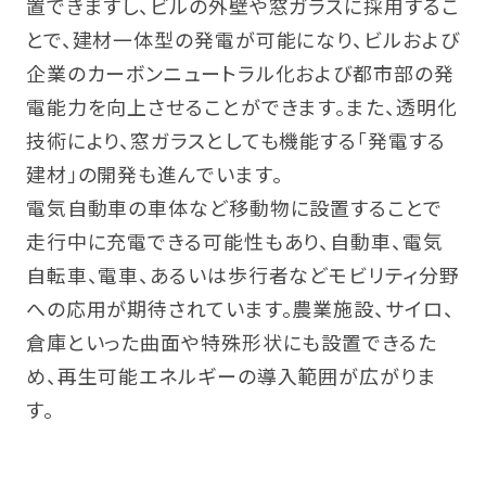
置できますし、ビルの外壁や窓ガラスに採用するこ
とで、建材一体型の発電が可能になり、ビルおよび
企業のカーボンニュートラル化および都市部の発
電能力を向上させることができます。また、透明化
技術により、窓ガラスとしても機能する「発電する
建材」の開発も進んでいます。
電気自動車の車体など移動物に設置することで
走行中に充電できる可能性もあり、自動車、電気
自転車、電車、あるいは歩行者などモビリティ分野
への応用が期待されています。農業施設、サイロ、
倉庫といった曲面や特殊形状にも設置できるた
め、再生可能エネルギーの導入範囲が広がりま
す。