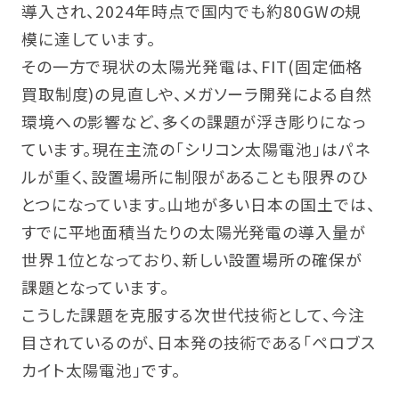
導入され、2024年時点で国内でも約80GWの規
模に達しています。
その一方で現状の太陽光発電は、FIT(固定価格
買取制度)の見直しや、メガソーラ開発による自然
環境への影響など、多くの課題が浮き彫りになっ
ています。現在主流の「シリコン太陽電池」はパネ
ルが重く、設置場所に制限があることも限界のひ
とつになっています。山地が多い日本の国土では、
すでに平地面積当たりの太陽光発電の導入量が
世界１位となっており、新しい設置場所の確保が
課題となっています。
こうした課題を克服する次世代技術として、今注
目されているのが、日本発の技術である「ペロブス
カイト太陽電池」です。