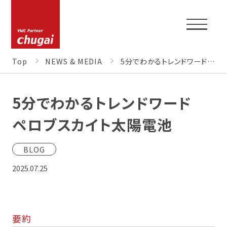
Top
NEWS & MEDIA
5分でわかるトレンドワード ペロブスカイト太陽電池
5分でわかるトレンドワード
TOP
ペロブスカイト太陽電池
BLOG
CORPORATE PROFILE
2025.07.25
NEWS & MEDIA
要約