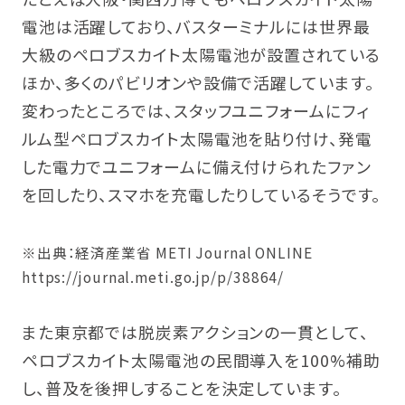
電池は活躍しており、バスターミナルには世界最
大級のペロブスカイト太陽電池が設置されている
ほか、多くのパビリオンや設備で活躍しています。
変わったところでは、スタッフユニフォームにフィ
ルム型ペロブスカイト太陽電池を貼り付け、発電
した電力でユニフォームに備え付けられたファン
を回したり、スマホを充電したりしているそうです。
※出典：経済産業省 METI Journal ONLINE
https://journal.meti.go.jp/p/38864/
また東京都では脱炭素アクションの一貫として、
ペロブスカイト太陽電池の民間導入を100%補助
し、普及を後押しすることを決定しています。