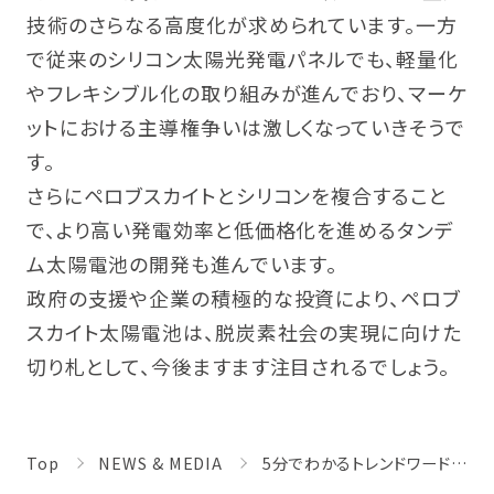
技術のさらなる高度化が求められています。一方
で従来のシリコン太陽光発電パネルでも、軽量化
やフレキシブル化の取り組みが進んでおり、マーケ
ットにおける主導権争いは激しくなっていきそうで
す。
さらにペロブスカイトとシリコンを複合すること
で、より高い発電効率と低価格化を進めるタンデ
ム太陽電池の開発も進んでいます。
政府の支援や企業の積極的な投資により、ペロブ
スカイト太陽電池は、脱炭素社会の実現に向けた
切り札として、今後ますます注目されるでしょう。
Top
NEWS & MEDIA
5分でわかるトレンドワード ペロブスカイト太陽電池