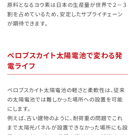
原料となるヨウ素は日本の生産量が世界で２－３
割を占めているため、安定したサプライチェーン
が期待できます。
ペロブスカイト太陽電池で変わる発
電ライフ
ペロブスカイト太陽電池の軽さと柔軟性は、従来
の太陽電池では難しかった場所への設置を可能
にします。
例えば、古い建物のように、耐荷重の問題でこれ
まで太陽光パネルが設置できなかった場所にも設