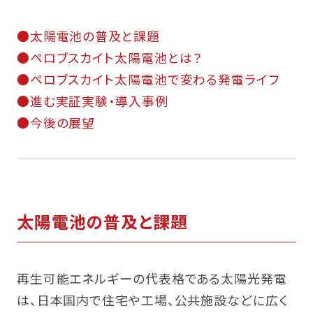
CONTACT
●太陽電池の普及と課題
●ペロブスカイト太陽電池とは？
●ペロブスカイト太陽電池で変わる発電ライフ
●進む実証実験・導入事例
●今後の展望
太陽電池の普及と課題
再生可能エネルギーの代表格である太陽光発電
は、日本国内で住宅や工場、公共施設などに広く