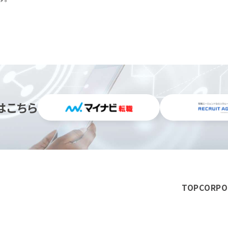
はこちら
TOP
CORPO