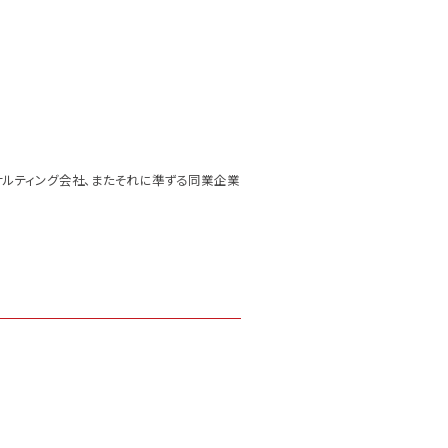
サルティング会社、またそれに準ずる同業企業